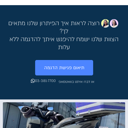
רוצה לראות איך הפיתרון שלנו מתאים
לך?
הצוות שלנו ישמח להיפגש איתך להדגמה ללא
עלות
תיאום פגישת הדגמה
03-381-7700
או דברו איתנו בוואטסאפ