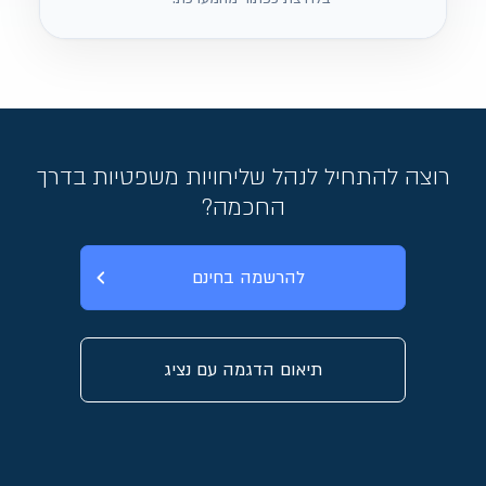
רוצה להתחיל לנהל שליחויות משפטיות בדרך
החכמה?
להרשמה בחינם
תיאום הדגמה עם נציג