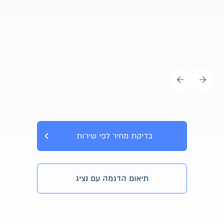
בדיקת מחיר לפי שירות
תיאום הדגמה עם נציג