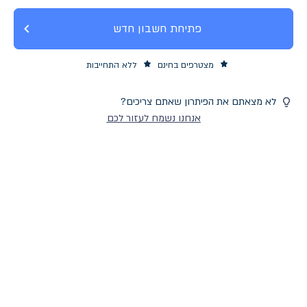
פתיחת חשבון חדש
מצטרפים בחינם
ללא התחייבות
לא מצאתם את הפיתרון שאתם צריכים?
אנחנו נשמח לעזור לכם
משרדי עורכי דין
פרטים נוספים