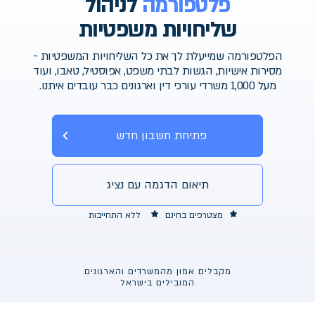
פלטפורמה
לניהול
שליחויות משפטיות
הפלטפורמה שמייעלת לך את כל השליחויות המשפטיות -
מסירות אישיות, הגשות לבתי משפט, אפוסטיל, טאבו, ועוד
מעל 1,000 משרדי עורכי דין וארגונים כבר עובדים איתנו.
פתיחת חשבון חדש
תיאום הדגמה עם נציג
מצטרפים בחינם
ללא התחייבות
מקבלים אמון מהמשרדים והארגונים
המובילים בישראל