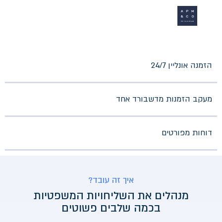
הזמנה אונליין 24/7
מעקב הזמנות מדשבורד אחד
דוחות מפורטים
איך זה עובד?
מנהלים את השליחויות המשפטיות
בכמה שלבים פשוטים