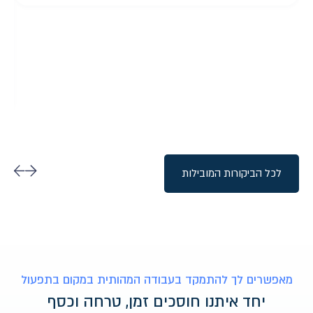
לכל הביקורות המובילות
מאפשרים לך להתמקד בעבודה המהותית במקום בתפעול
יחד איתנו חוסכים זמן, טרחה וכסף​