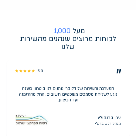
מעל
1,000
לקוחות מרוצים שנהנים מהשירות
שלנו
5.0
המערכת והשירות של דלוברי נותנים לנו ביטחון כשזה
נוגע לשליחת מסמכים משפטיים חשובים. החל מההזמנה
ועד הביצוע.
ערן ברנהולץ
מנהל רכש ברמ״י