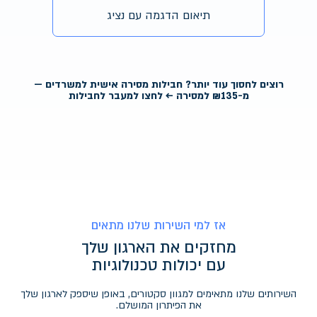
תיאום הדגמה עם נציג
רוצים לחסוך עוד יותר? חבילות מסירה אישית למשרדים —
מ-₪135 למסירה ← לחצו למעבר לחבילות
אז למי השירות שלנו מתאים
מחזקים את הארגון שלך
עם יכולות טכנולוגיות
השירותים שלנו מתאימים למגוון סקטורים, באופן שיספק לארגון שלך
את הפיתרון המושלם.