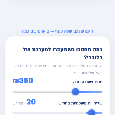
הזמן שלכם שווה כסף — בואו נחשב כמה
כמה תחסכו כשתעברו למערכת של
דלוברי?
הזיזו את הסליידרים וגלו כמה זמן וכסף אתם מבזבזים על
ניהול שליחויות ידני
₪350
מחיר שעת עבודה
20
שליחויות משפטיות בחודש
בחודש