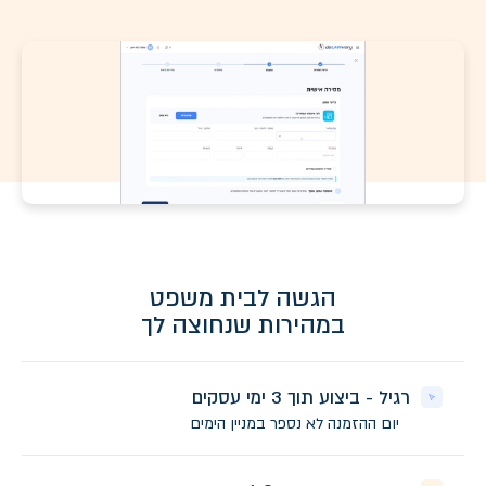
הגשה לבית משפט
במהירות שנחוצה לך
רגיל - ביצוע תוך 3 ימי עסקים
יום ההזמנה לא נספר במניין הימים