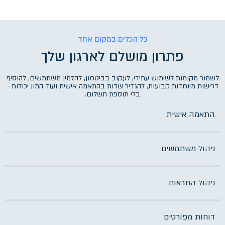
כל הכלים במקום אחד
פתרון מושלם לארגון שלך
לשמור מקומות לשימוש עתידי, לעקוב בביטחון, להזמין משתמשים, להוסיף
דרישות מיוחדות קבועות, להגדיר שדות בהתאמה אישית ועוד המון יכולות -
בלי תוספת תשלום.
התאמה אישית
ניהול משתמשים
ניהול התראות
דוחות מפורטים