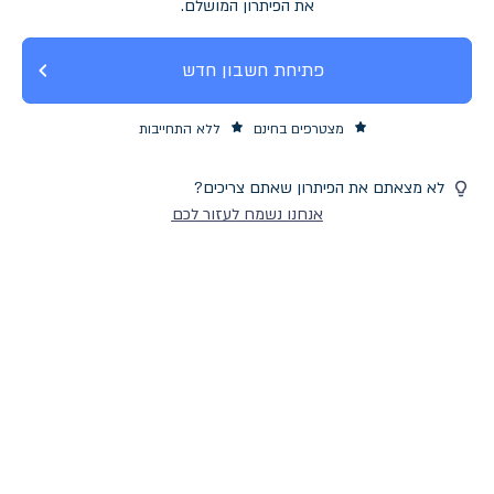
את הפיתרון המושלם.
פתיחת חשבון חדש
מצטרפים בחינם
ללא התחייבות
לא מצאתם את הפיתרון שאתם צריכים?
אנחנו נשמח לעזור לכם
משרדי עורכי דין
פרטים נוספים