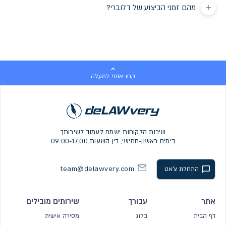
מהם זמני הביצוע של דלוברי?
קחו אותי למעלה
שירות הלקוחות ישמח לעמוד לשירותך
בימים ראשון-חמישי, בין השעות 09:00-17:00
team@delawvery.com
התחלת צ'אט
אתר
עבורך
שירותים מובילים
דף הבית
בלוג
מסירה אישית