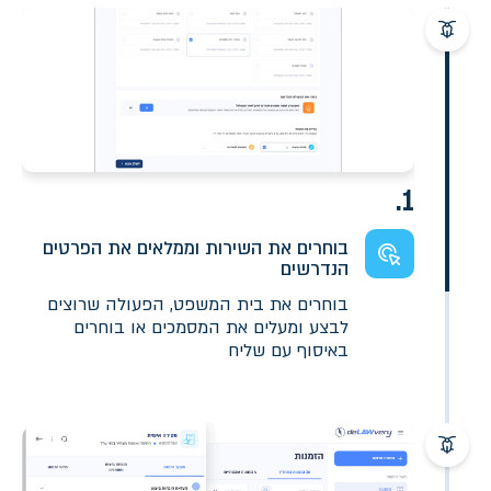
1.
בוחרים את השירות וממלאים את הפרטים
הנדרשים
בוחרים את בית המשפט, הפעולה שרוצים
לבצע ומעלים את המסמכים או בוחרים
באיסוף עם שליח