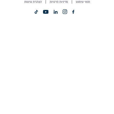
תנאי שימוש
מדיניות פרטיות
הצהרת נגישות