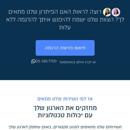
רוצה לראות האם הפיתרון שלנו מתאים
לך? הצוות שלנו ישמח להיפגש איתך להדגמה ללא
עלות
תיאום פגישת הדגמה
03-381-7700
או דברו איתנו בוואטסאפ
אז למי השירות שלנו מתאים
מחזקים את הארגון שלך
עם יכולות טכנולוגיות
השירותים שלנו מתאימים למגוון סקטורים, באופן שיספק לארגון שלך