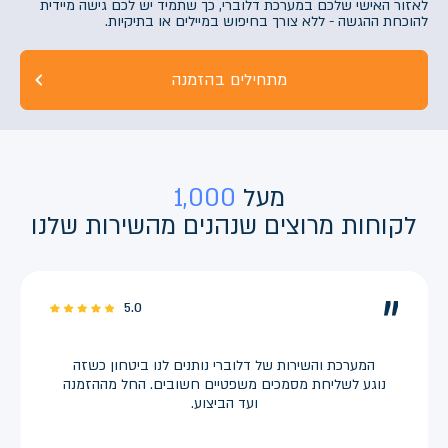
לאזור האישי שלכם במערכת דלוברי, כך שתמיד יש לכם גישה מיידית
להוכחת ההגשה - ללא צורך בחיפוש במיילים או בתיקיות.
מתחילים בהזמנה
מעל
1,000
לקוחות מרוצים שנהנים מהשירות שלנו
5.0
המערכת והשירות של דלוברי נותנים לנו ביטחון כשזה
נוגע לשליחת מסמכים משפטיים חשובים. החל מההזמנה
ועד הביצוע.