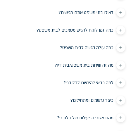
לאילו בתי משפט אתם מגישים?
כמה זמן לוקח להגיש מסמכים לבית משפט?
כמה עולה הגשה לבית משפט?
מה זה שירות בית משפט/בית דין?
למה כדאי להירשם לדלוברי?
כיצד נרשמים ומתחילים?
מהם אזורי הפעילות של דלוברי?