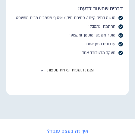
דברים שחשוב לדעת:
הגשה בתיק קיים / פתיחת תיק / איסוף מסמכים מבית המשפט
החתמת ׳נתקבל׳
מוסר משפטי מוסמך ומקצועי
עדכונים בזמן אמת
מעקב מדשבורד אחד
הצגת תוספות ועלויות נוספות
איך זה בעצם עובד?