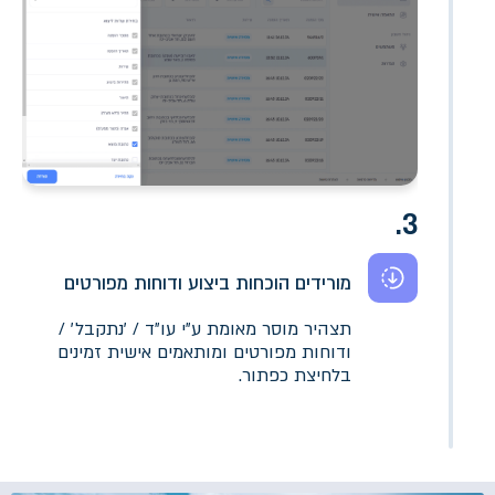
3.
מורידים הוכחות ביצוע ודוחות מפורטים
תצהיר מוסר מאומת ע״י עו״ד / ׳נתקבל׳ /
ודוחות מפורטים ומותאמים אישית זמינים
בלחיצת כפתור.