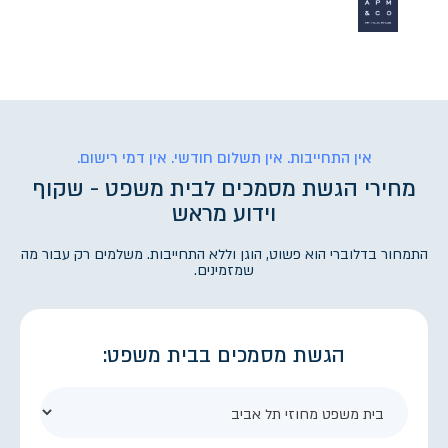
אין התחייבות. אין תשלום חודשי. אין דמי רישום.
מחירי הגשת מסמכים לבית משפט - שקוף
וידוע מראש
התמחור בדלוברי הוא פשוט, הוגן וללא התחייבות. משלמים רק עבור מה
שמזמינים.
הגשת מסמכים בבית משפט: