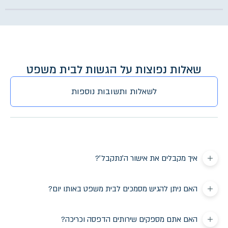
שאלות נפוצות על הגשות לבית משפט
לשאלות ותשובות נוספות
איך מקבלים את אישור ה׳נתקבל׳?
האם ניתן להגיש מסמכים לבית משפט באותו יום?
האם אתם מספקים שירותים הדפסה וכריכה?