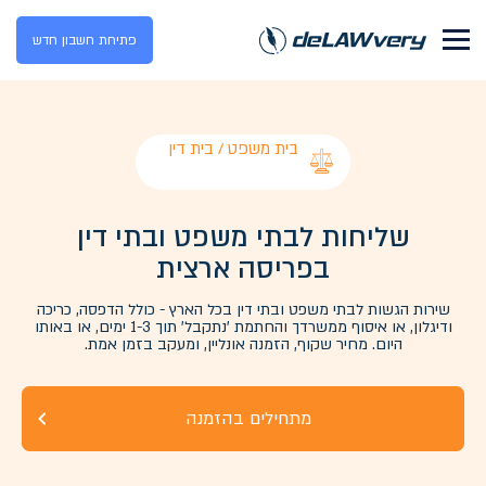
פתיחת חשבון חדש
בית משפט / בית דין
שליחות לבתי משפט ובתי דין
בפריסה ארצית
שירות הגשות לבתי משפט ובתי דין בכל הארץ - כולל הדפסה, כריכה
ודיגלון, או איסוף ממשרדך והחתמת 'נתקבל' תוך 1-3 ימים, או באותו
היום. מחיר שקוף, הזמנה אונליין, ומעקב בזמן אמת.
מתחילים בהזמנה