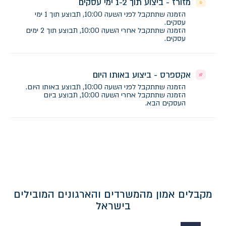
מזורז - ביצוע תוך 1-2 ימי עסקים
הזמנה שתתקבל לפני השעה 10:00, תבוצע תוך 1 ימי
עסקים.
הזמנה שתתקבל אחרי השעה 10:00, תבוצע תוך 2 ימים
עסקים.
אקספרס - ביצוע באותו היום
הזמנה שתתקבל לפני השעה 10:00, תבוצע באותו היום.
הזמנה שתתקבל אחרי השעה 10:00, תבוצע ביום
העסקים הבא.
מקבלים אמון מהמשרדים והארגונים המובילים
בישראל