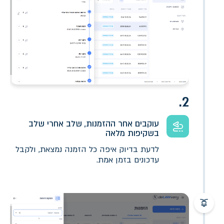
2.
עוקבים אחר ההזמנות, שלב אחרי שלב
בשקיפות מלאה
לדעת בדיוק איפה כל הזמנה נמצאת, ולקבל
עדכונים בזמן אמת.