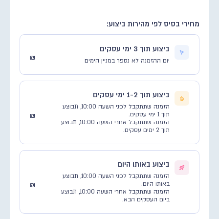
מחירי בסיס לפי מהירות ביצוע:
ביצוע תוך 3 ימי עסקים
₪
יום ההזמנה לא נספר במניין הימים
ביצוע תוך 1-2 ימי עסקים
הזמנה שתתקבל לפני השעה 10:00, תבוצע
תוך 1 ימי עסקים.
₪
הזמנה שתתקבל אחרי השעה 10:00, תבוצע
תוך 2 ימים עסקים.
ביצוע באותו היום
הזמנה שתתקבל לפני השעה 10:00, תבוצע
באותו היום.
₪
הזמנה שתתקבל אחרי השעה 10:00, תבוצע
ביום העסקים הבא.