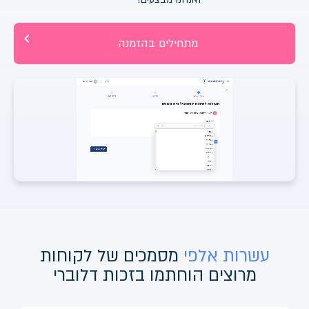
מתחילים בהזמנה
עשרות אלפי
מסמכים של לקוחות
מרוצים הוחתמו בזכות דלוברי