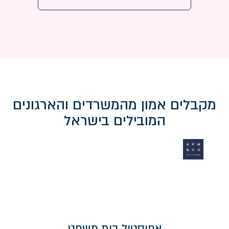
מקבלים אמון מהמשרדים והארגונים
המובילים בישראל
אפוסטיל בית משפט