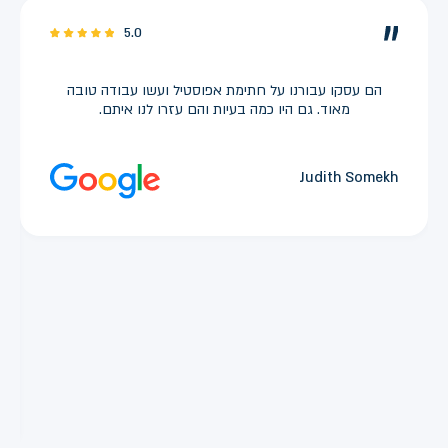
5.0
הם עסקו עבורנו על חתימת אפוסטיל ועשו עבודה טובה
מאוד. גם היו כמה בעיות והם עזרו לנו איתם.
Judith Somekh