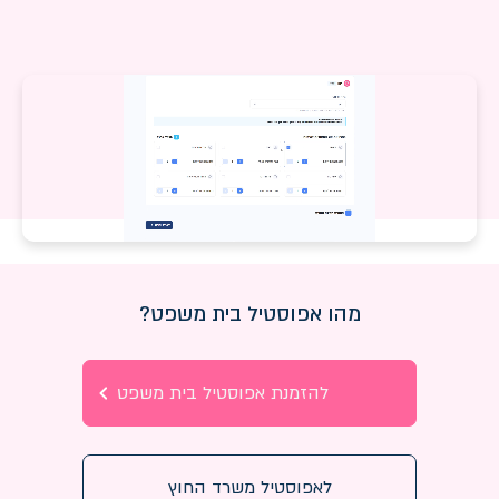
מהו אפוסטיל בית משפט?
להזמנת אפוסטיל בית משפט
לאפוסטיל משרד החוץ