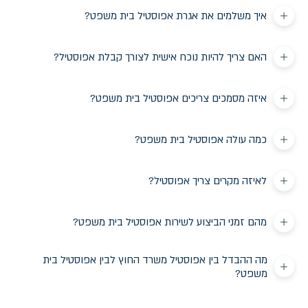
איך משלמים את אגרת אפוסטיל בית משפט?
האם צריך להיות נוכח אישית לצורך קבלת אפוסטיל?
איזה מסמכים צריכים אפוסטיל בית משפט?
כמה עולה אפוסטיל בית משפט?
לאיזה מקרים צריך אפוסטיל?
מהם זמני הביצוע לשירות אפוסטיל בית משפט?
מה ההבדל בין אפוסטיל משרד החוץ לבין אפוסטיל בית
משפט?