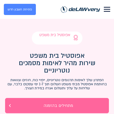
פתיחת חשבון חדש
אפוסטיל בית משפט
אפוסטיל בית משפט
שירות מהיר לאימות מסמכים
נוטריוניים
הפתרון שלך לאימות תרגומים נוטריוניים, ייפויי כוח, חוזים וצוואות
בחותמת אפוסטיל מבתי משפט השלום תוך 1-7 ימי עסקים בלבד, עם
שליחות על עליך ותשלום אגרה במידת הצורך.
מתחילים בהזמנה