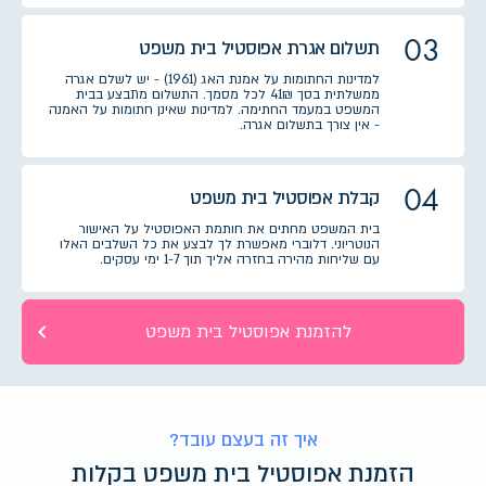
03
תשלום אגרת אפוסטיל בית משפט
למדינות החתומות על אמנת האג (1961) - יש לשלם אגרה
ממשלתית בסך 41₪ לכל מסמך. התשלום מתבצע בבית
המשפט במעמד החתימה. למדינות שאינן חתומות על האמנה
- אין צורך בתשלום אגרה.
04
קבלת אפוסטיל בית משפט
בית המשפט מחתים את חותמת האפוסטיל על האישור
הנוטריוני. דלוברי מאפשרת לך לבצע את כל השלבים האלו
עם שליחות מהירה בחזרה אליך תוך 1-7 ימי עסקים.
להזמנת אפוסטיל בית משפט
איך זה בעצם עובד?
הזמנת אפוסטיל בית משפט בקלות