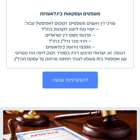
משפטים ועסקאות בינלאומיות
עורכי דין ויועצים משפטיים זקוקים לאפוסטיל עבור:
– ייפויי כוח לייצוג לקוחות בחו"ל
– תרגומי פסקי דין ישראליים
– חוזי מכר נדל"ן בחו"ל
– הסכמי גירושין בינלאומיים
דוגמה: זוג ישראלי הרוכש דירה בספרד זקוק לייפוי כוח נוטריוני
עם אפוסטיל בית משפט לצורך חתימה מרחוק על עסקת הנדל"ן.
להצטרפות עכשיו