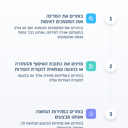
בוחרים את המדינה
1
ואת המסמכים לאימות
בוחרים את המסמכים והכמות. אם יש צורך
בתשלום אגרה למדינה, אנחנו כבר נוסיף
אותה אוטומטית
מזינים את כתובת האיסוף וההחזרה
2
או בהגעה עצמאית לנקודת השירות
בוחרים בשליחות מהירה אליך או בהגעה
לנקודת השירות שלנו
בוחרים במהירות הנחוצה
3
ואנחנו מבצעים
בוחרים את מהירות הביצוע הנחוצה לך,
ואנחנו מבצעים!