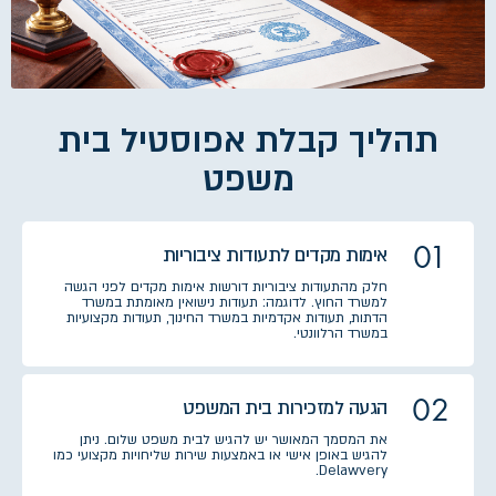
תהליך קבלת אפוסטיל בית
משפט
01
אימות מקדים לתעודות ציבוריות
חלק מהתעודות ציבוריות דורשות אימות מקדים לפני הגשה
למשרד החוץ. לדוגמה: תעודות נישואין מאומתת במשרד
הדתות, תעודות אקדמיות במשרד החינוך, תעודות מקצועיות
במשרד הרלוונטי.
02
הגעה למזכירות בית המשפט
את המסמך המאושר יש להגיש לבית משפט שלום. ניתן
להגיש באופן אישי או באמצעות שירות שליחויות מקצועי כמו
Delawvery.