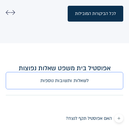
לכל הביקורות המובילות
אפוסטיל בית משפט שאלות נפוצות
לשאלות ותשובות נוספות
האם אפוסטיל תקף לנצח?