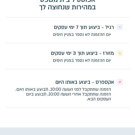
במהירות שנחוצה לך
רגיל - ביצוע תוך 7 ימי עסקים
יום ההזמנה לא נספר במניין הימים
מזורז - ביצוע תוך 3 ימי עסקים
יום ההזמנה לא נספר במניין הימים
אקספרס - ביצוע באותו היום
הזמנה שתתקבל לפני השעה 10:00, תבוצע באותו היום.
הזמנה שתתקבל אחרי השעה 10:00, תבוצע ביום
העסקים הבא.