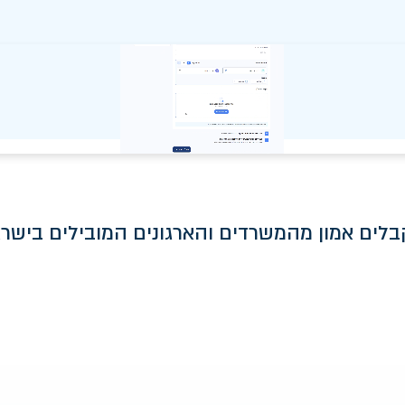
ים בהזמנה
ם והארגונים המובילים בישראל