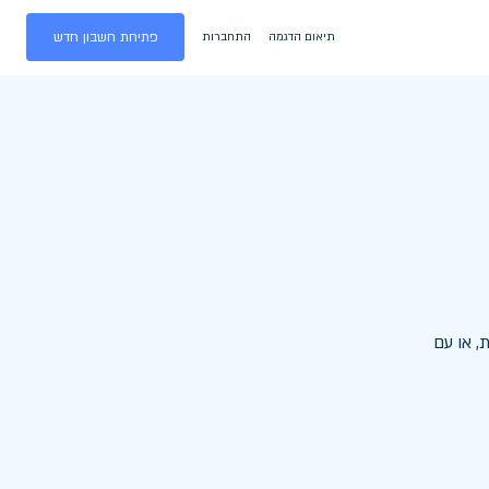
תיאום הדגמה
התחברות
פתיחת חשבון חדש